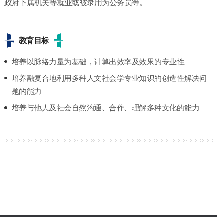
政府下属机关等就业或被录用为公务员等。
教育目标
培养以脉络力量为基础，计算出效率及效果的专业性
培养融复合地利用多种人文社会学专业知识的创造性解决问
题的能力
培养与他人及社会自然沟通、合作、理解多种文化的能力