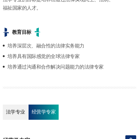
福祉国家的人才。
教育目标
培养深层次、融合性的法律实务能力
培养具有国际感觉的全球法律专家
培养通过沟通和合作解决问题能力的法律专家
法学专业
经营学专家