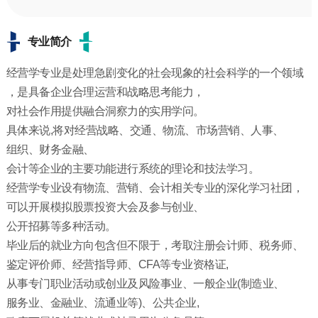
专业简介
经营学专业是处理急剧变化的社会现象的社会科学的一个领域
，是具备企业合理运营和战略思考能力，
对社会作用提供融合洞察力的实用学问。
具体来说,将对经营战略、交通、物流、市场营销、人事、
组织、财务金融、
会计等企业的主要功能进行系统的理论和技法学习。
经营学专业设有物流、营销、会计相关专业的深化学习社团，
可以开展模拟股票投资大会及参与创业、
公开招募等多种活动。
毕业后的就业方向包含但不限于，考取注册会计师、税务师、
鉴定评价师、经营指导师、CFA等专业资格证,
从事专门职业活动或创业及风险事业、一般企业(制造业、
服务业、金融业、流通业等)、公共企业,