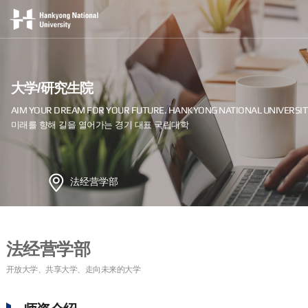
大学/研究生院
法经营学部
法经营学部