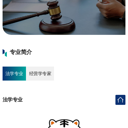
专业简介
法学专业
经营学专家
法学专业