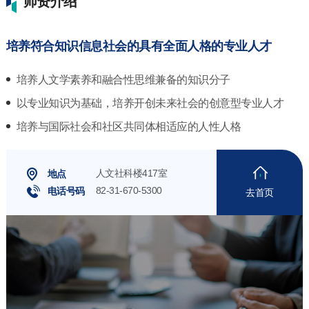
师资介绍
培养符合知识信息社会的具有全面人格的专业人才
培养人文学素养和融合性思维兼备的知识分子
以专业知识为基础，培养开创未来社会的创意型专业人才
培养与国际社会和社区共同体相适应的人性人格
人文社科楼417室
地点
82-31-670-5300
电话号码
去首页