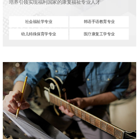
培养引领实现福利国家的康复福祉专业人才
社会福祉学专业
韩语手语教育专业
幼儿特殊保育学专业
医疗康复工学专业