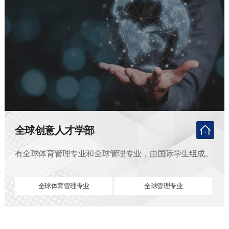
全球创意人才学部
有全球体育管理专业和全球管理专业，由国际学生组成。
全球体育管理专业
全球管理专业