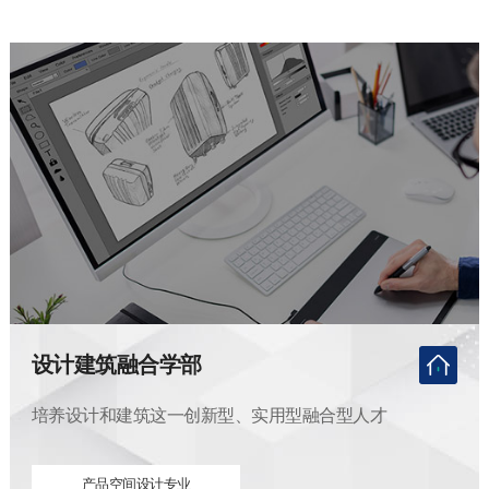
设计建筑融合学部
培养设计和建筑这一创新型、实用型融合型人才
产品空间设计专业