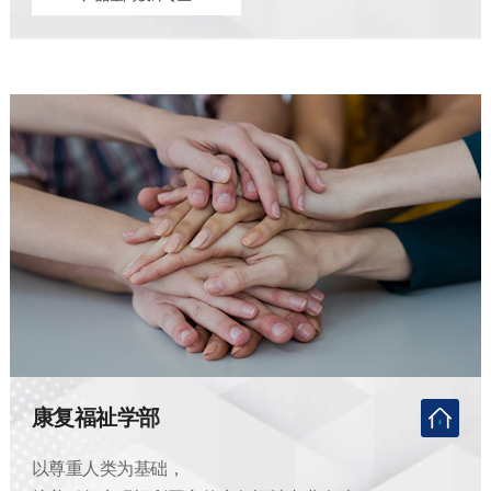
康复福祉学部
以尊重人类为基础，