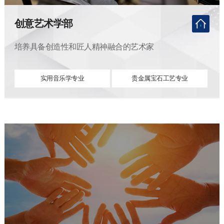
创意艺术学部
培养具备创造性和匠人精神融合的艺术家
实用音乐学专业
贵金属宝石工艺专业