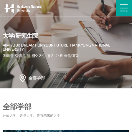
大学/研究生院
全部学部
全部学部