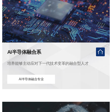
AI半导体融合系
培养能够主动应对下一代技术变革的融合型人才
AI半导体融合专业