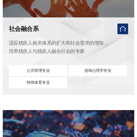
社会融合系
适应残疾人相关体系的扩大和社会需求的增加，
培养残疾人与残疾人融合社会的专家
公共管理专业
咨询心理学专业
特殊体育专业