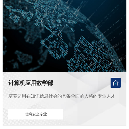
计算机应用数学部
培养适用在知识信息社会的具备全面的人格的专业人才
信息安全专业