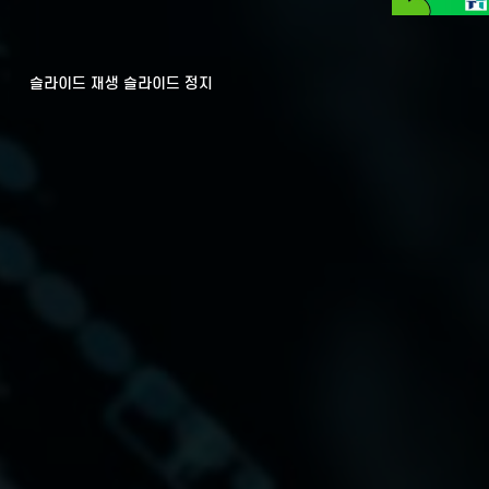
슬라이드 재생
슬라이드 정지