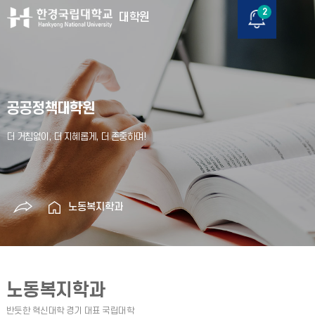
2
대학원
공공정책대학원
노동복지학과
노동복지학과