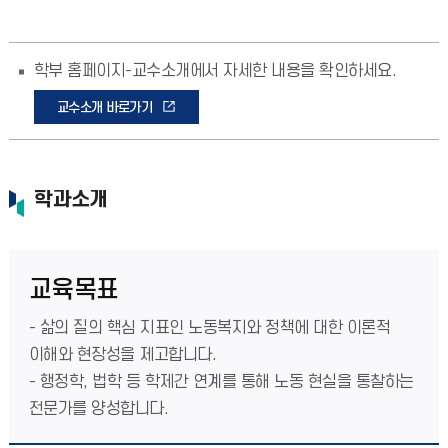
학부 홈페이지-교수소개에서 자세한 내용을 확인하세요.
교수소개 바로가기
학과소개
교육목표
- 삶의 질의 핵심 지표인 노동복지와 정책에 대한 이론적
이해와 현장성을 제고합니다.
- 행정학, 법학 등 학제간 연계를 통해 노동 현실을 통찰하는
전문가를 양성합니다.