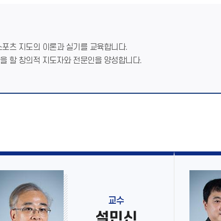
 스포츠 지도의 이론과 실기를 교육합니다.
할을 할 창의적 지도자와 전문인을 양성합니다.
교수
설민신