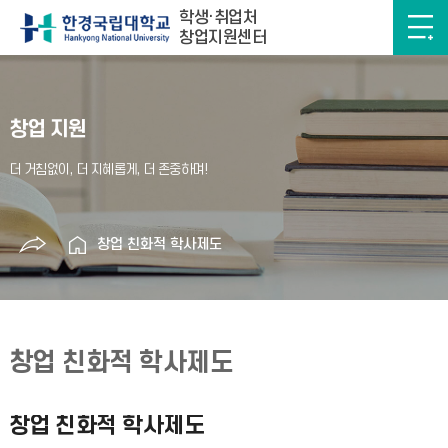
학생·취업처
창업지원센터
창업 지원
창업 친화적 학사제도
창업 친화적 학사제도
창업 친화적 학사제도