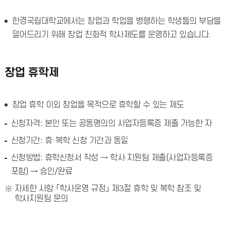
한경국립대학교에서는 창업과 학업을 병행하는 학생들의 부담을
덜어드리기 위해 창업 친화적 학사제도를 운영하고 있습니다.
창업 휴학제
창업 휴학 이외 창업을 목적으로 휴학할 수 있는 제도
신청자격: 본인 또는 공동명의의 사업자등록증 제출 가능한 자
신청기간: 휴·복학 신청 기간과 동일
신청방법: 휴학신청서 작성 → 학사 지원팀 제출(사업자등록증
포함) → 승인/완료
자세한 사항 「학사운영 규정」 제3절 휴학 및 복학 참조 및
학사지원팀 문의