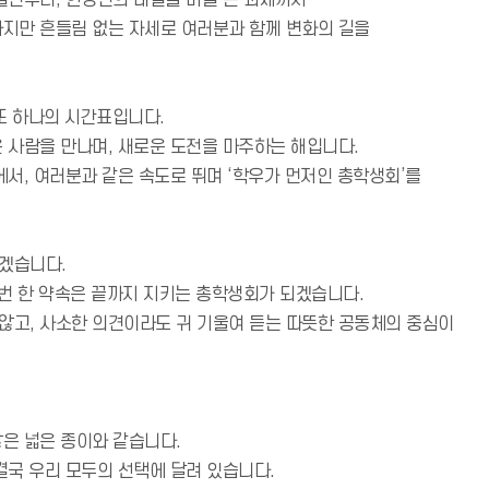
불편부터, 한경인의 내일을 바꿀 큰 과제까지
하지만 흔들림 없는 자세로 여러분과 함께 변화의 길을
또 하나의 시간표입니다.
 사람을 만나며, 새로운 도전을 마주하는 해입니다.
에서, 여러분과 같은 속도로 뛰며 ‘학우가 먼저인 총학생회’를
겠습니다.
 번 한 약속은 끝까지 지키는 총학생회가 되겠습니다.
않고, 사소한 의견이라도 귀 기울여 듣는 따뜻한 공동체의 중심이
않은 넓은 종이와 같습니다.
결국 우리 모두의 선택에 달려 있습니다.