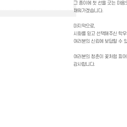
그 종이에 첫 선을 긋는 마음
채워가겠습니다.
마지막으로,
시화를 믿고 선택해주신 학우
여러분의 신뢰에 보답할 수 
여러분의 청춘이 꽃처럼 피어나
감사합니다.