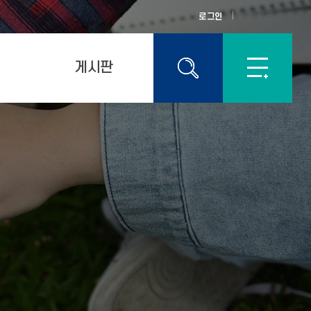
로그인
게시판