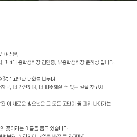
 여러분,
, 제4대 총학생회장 김민중, 부총학생회장 윤희상 입니다.
 수많은 고민과 대화를 나누며
하고, 더 안전하며, 더 따뜻해질 수 있는 길을 찾고자
된 이 새로운 병오년은 그 모든 고민이 꽃 피워 나아가는
춘의 꽃이라는 이름을 품고 있습니다.