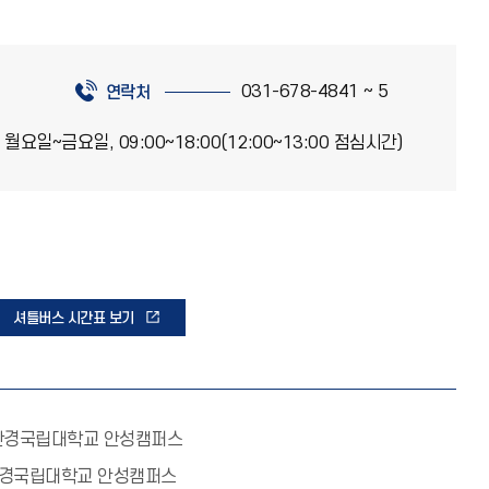
031-678-4841 ~ 5
연락처
월요일~금요일, 09:00~18:00(12:00~13:00 점심시간)
셔틀버스 시간표 보기
 한경국립대학교 안성캠퍼스
 한경국립대학교 안성캠퍼스