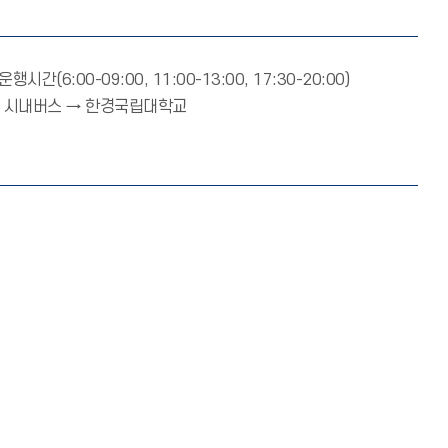
6:00-09:00, 11:00-13:00, 17:30-20:00)
안성행 시내버스 → 한경국립대학교