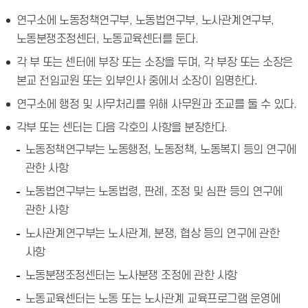
연구소에 노동정책연구부, 노동법연구부, 노사관계연구부,
노동분쟁조정센터, 노동교육센터를 둔다.
각 부 또는 센터에 부장 또는 소장을 두며, 각 부장 또는 소장은
본교 전임교원 또는 외부인사 중에서 소장이 임명한다.
연구소에 행정 및 사무처리를 위해 사무원과 조교를 둘 수 있다.
각부 또는 센터는 다음 각호의 사항을 분장한다.
노동정책연구부는 노동행정, 노동정책, 노동복지 등의 연구에
관한 사항
노동법연구부는 노동법령, 판례, 조정 및 심판 등의 연구에
관한 사항
노사관계연구부는 노사관계, 분쟁, 협상 등의 연구에 관한
사항
노동분쟁조정센터는 노사분쟁 조정에 관한 사항
노동교육센터는 노동 또는 노사관계 교육프로그램 운영에