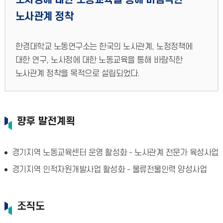
노사관계 정착
한경대학교 노동연구소는 한국의 노사관계, 노정정책에
대한 연구, 노사정에 대한 노동교육을 통해 바람직한
노사관계 정착을 목적으로 설립되었다.
향후 발전계획
경기지역 노동교육센터 운영 활성화 - 노사관계 전문가 육성사업
경기지역 인적자원개발사업 활성화 - 물류전물인력 양성사업
조직도