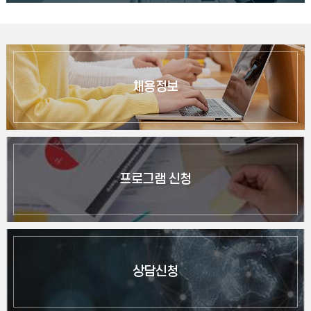
채용정보
프로그램 신청
상담신청