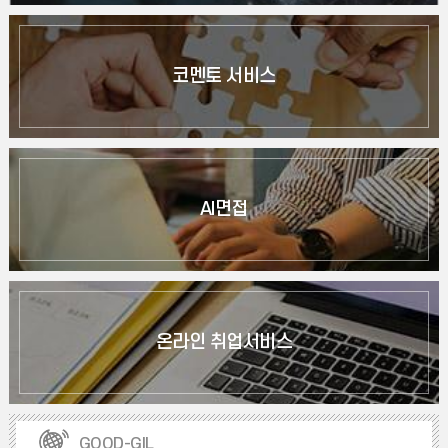
코멘토 서비스
AI면접
온라인 취업서비스
GOOD-GIL