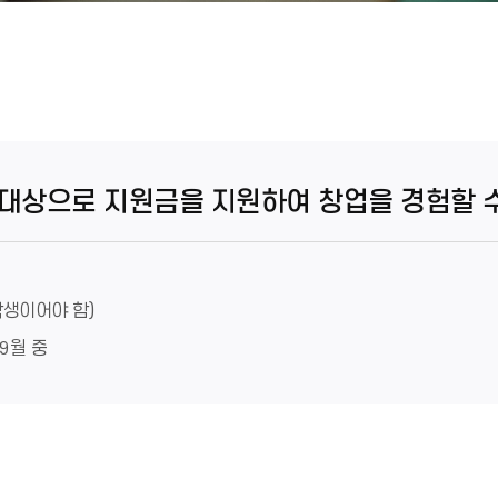
 대상으로 지원금을 지원하여 창업을 경험할 
학생이어야 함)
~9월 중