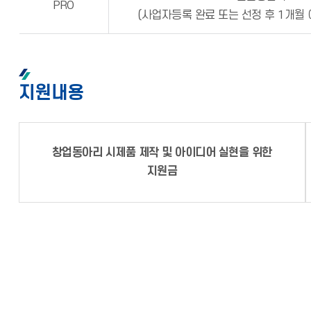
PRO
(사업자등록 완료 또는 선정 후 1개월
지원내용
창업동아리 시제품 제작 및 아이디어 실현을 위한
지원금