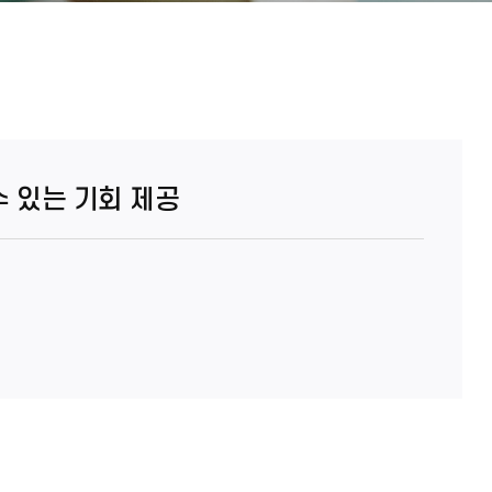
수 있는 기회 제공