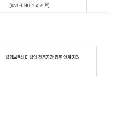
(학기당 최대 150만 원)
창업보육센터 창업 전용공간 입주 연계 지원