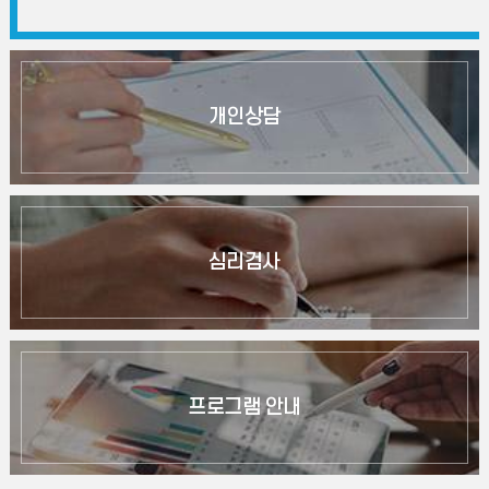
개인상담
심리검사
프로그램 안내