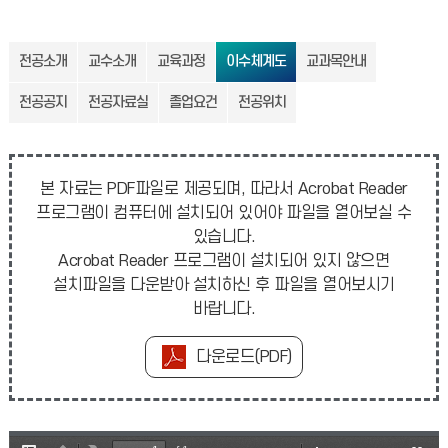
전공소개
교수소개
교육과정
이수체계도
교과목안내
전공공지
전공자료실
졸업요건
전공위치
본 자료는 PDF파일로 제공되며, 따라서 Acrobat Reader
프로그램이 컴퓨터에 설치되어 있어야 파일을 열어보실 수
있습니다.
Acrobat Reader 프로그램이 설치되어 있지 않으면
설치파일을 다운받아 설치하신 후 파일을 열어보시기
바랍니다.
다운로드(PDF)