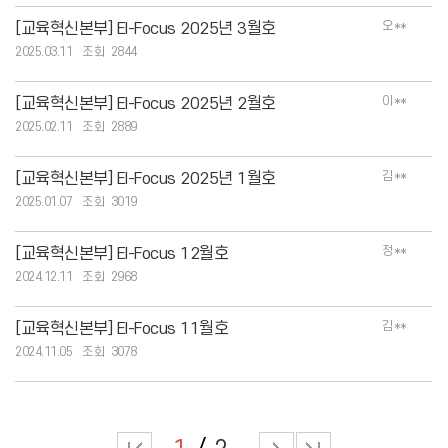
오**
[교육혁신본부] EI-Focus 2025년 3월호
2025.03.11
2844
이**
[교육혁신본부] EI-Focus 2025년 2월호
2025.02.11
2889
김**
[교육혁신본부] EI-Focus 2025년 1월호
2025.01.07
3019
정**
[교육혁신본부] EI-Focus 12월호
2024.12.11
2968
김**
[교육혁신본부] EI-Focus 11월호
2024.11.05
3078