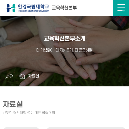
교육혁신본부
교육혁신본부소개
자료실
자료실