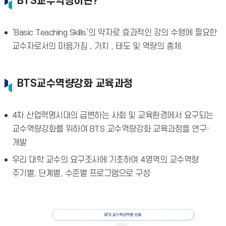
BTS교수역량이란?
‘Basic Teaching Skills’의 약자로 효과적인 강의 수행에 필요한
교수자로서의 마음가짐 , 가치 , 태도 및 역량의 총체
BTS교수역량강화 교육과정
4차 산업혁명시대의 급변하는 사회 및 교육환경에서 요구되는
교수역량강화를 위하여 BTS 교수역량강화 교육과정을 연구·
개발
우리 대학 교수의 요구조사에 기초하여 4영역의 교수역량
주기별, 단계별, 수준별 프로그램으로 구성