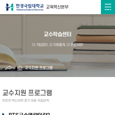
교육혁신본부
교수학습센터
교수지원 프로그램
교수지원 프로그램