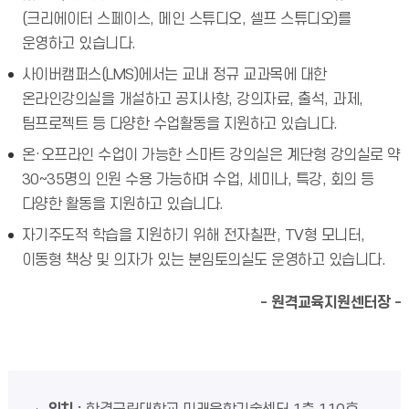
(크리에이터 스페이스, 메인 스튜디오, 셀프 스튜디오)를
운영하고 있습니다.
사이버캠퍼스(LMS)에서는 교내 정규 교과목에 대한
온라인강의실을 개설하고 공지사항, 강의자료, 출석, 과제,
팀프로젝트 등 다양한 수업활동을 지원하고 있습니다.
온·오프라인 수업이 가능한 스마트 강의실은 계단형 강의실로 약
30~35명의 인원 수용 가능하며 수업, 세미나, 특강, 회의 등
다양한 활동을 지원하고 있습니다.
자기주도적 학습을 지원하기 위해 전자칠판, TV형 모니터,
이동형 책상 및 의자가 있는 분임토의실도 운영하고 있습니다.
- 원격교육지원센터장 -