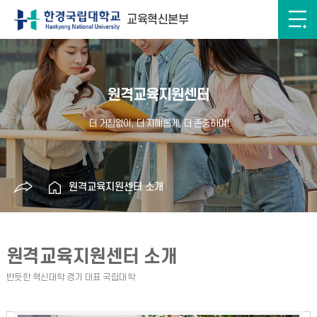
교육혁신본부
원격교육지원센터
원격교육지원센터 소개
원격교육지원센터 소개