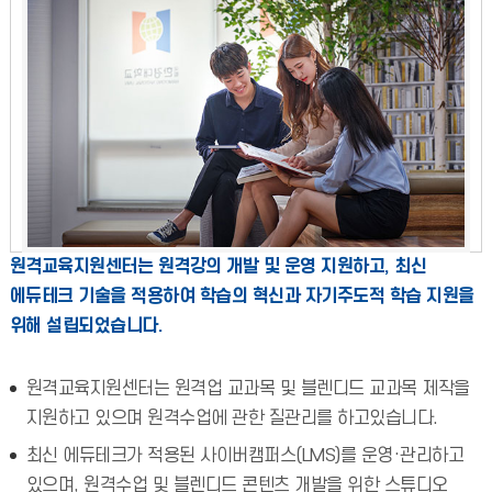
원격교육지원센터는 원격강의 개발 및 운영 지원하고, 최신
에듀테크 기술을 적용하여 학습의 혁신과 자기주도적 학습 지원을
위해 설립되었습니다.
원격교육지원센터는 원격업 교과목 및 블렌디드 교과목 제작을
지원하고 있으며 원격수업에 관한 질관리를 하고있습니다.
최신 에듀테크가 적용된 사이버캠퍼스(LMS)를 운영·관리하고
있으며, 원격수업 및 블렌디드 콘텐츠 개발을 위한 스튜디오