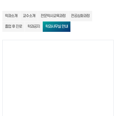
학과소개
교수소개
전문학사교육과정
전공심화과정
졸업 후 진로
학과공지
학과사무실 안내