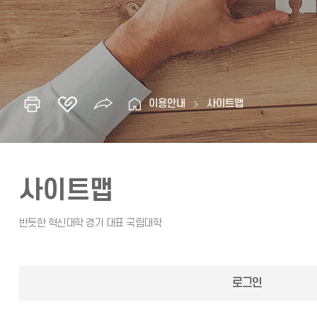
이용안내
사이트맵
사이트맵
로그인