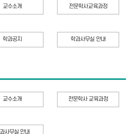
교수소개
전문학사교육과정
학과공지
학과사무실 안내
교수소개
전문학사 교육과정
과사무실 안내