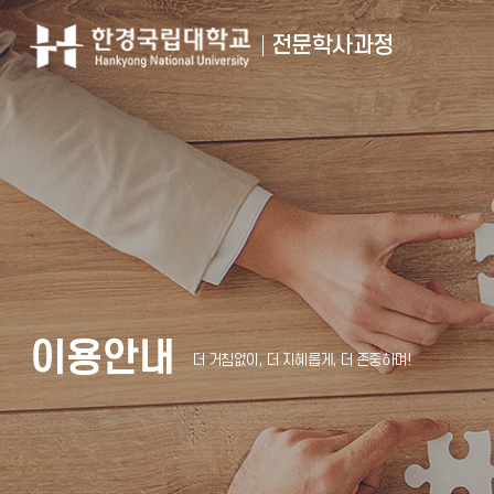
전문학사과정
이용안내