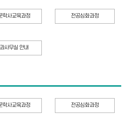
문학사교육과정
전공심화과정
과사무실 안내
문학사교육과정
전공심화과정