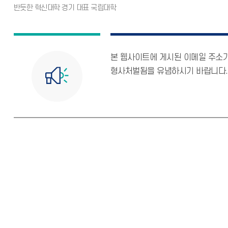
본 웹사이트에 게시된 이메일 주소
형사처벌됨을 유념하시기 바랍니다.