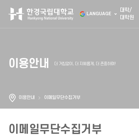
대학/
LANGUAGE
대학원
이용안내
이용안내
이메일무단수집거부
이메일무단수집거부