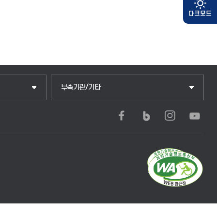
부속기관/기타