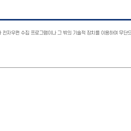
가 전자우편 수집 프로그램이나 그 밖의 기술적 장치를 이용하여 무단