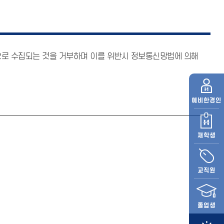
으로 수집되는 것을 거부하며 이를 위반시 정보통신망법에 의해
예비
한경인
재학생
교직원
졸업생