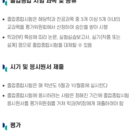
졸업종합 시험 과목 및 종류
졸업종합시험은 해당학과 전공과목 중 3개 이상 5개 이내의
교과목을 평가위원회에서 선정하여 승인을 받아 시행
학과(부) 특성에 따라 논문, 실험실습보고서, 실기(작품 또는
설계) 등으로 졸업종합시험을 대체할 수 있음
시기 및 응시원서 제출
졸업종합시험은 매 학년도 5월과 10월중에 실시한다
졸업종합시험에 응시하려는 사람은 정해진 기간에 졸업종합시험
응시원서를 평가위원회를 거쳐 학과(부)장에게 제출하여야 함
평가