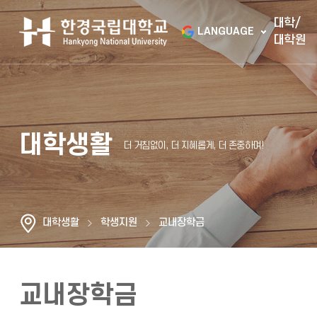
대학/
LANGUAGE
대학원
대학생활
대학생활
학생지원
교내장학금
교내장학금