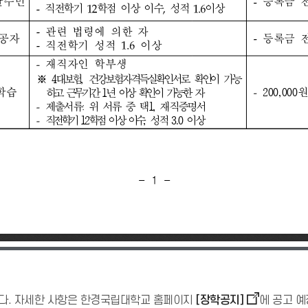
니다. 자세한 사항은 한경국립대학교 홈페이지
[장학공지]
에 공고 