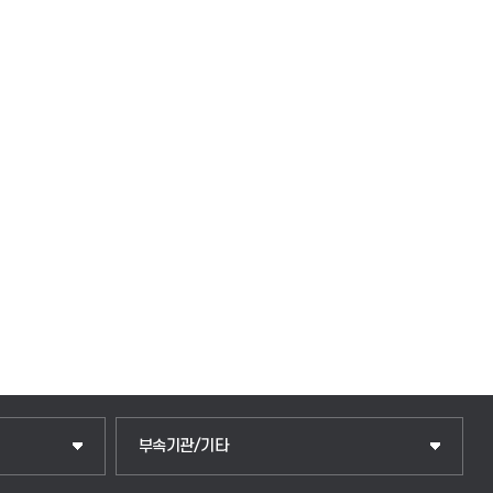
부속기관/기타