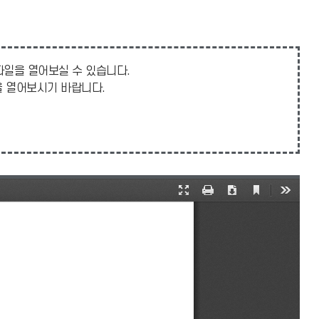
 파일을 열어보실 수 있습니다.
일을 열어보시기 바랍니다.