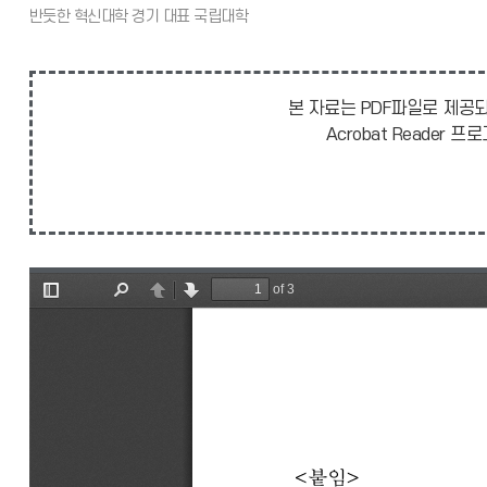
본 자료는 PDF파일로 제공되
Acrobat Reade