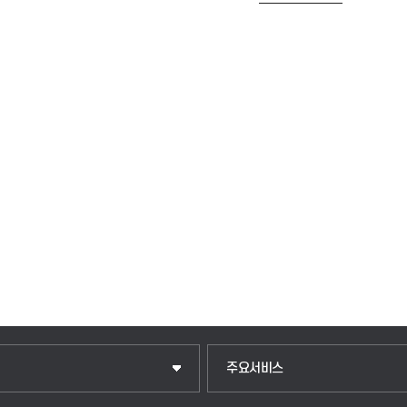
주요서비스