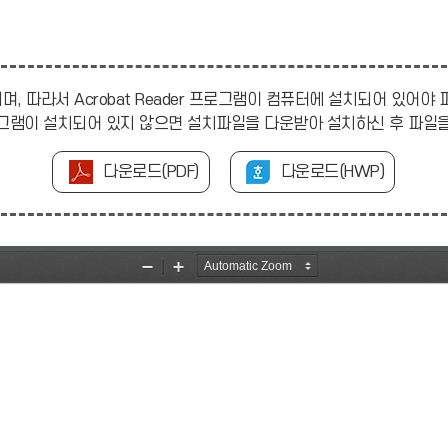
며, 따라서 Acrobat Reader 프로그램이 컴퓨터에 설치되어 있어야
r 프로그램이 설치되어 있지 않으면 설치파일을 다운받아 설치하신 후 파
다운로드(PDF)
다운로드(HWP)