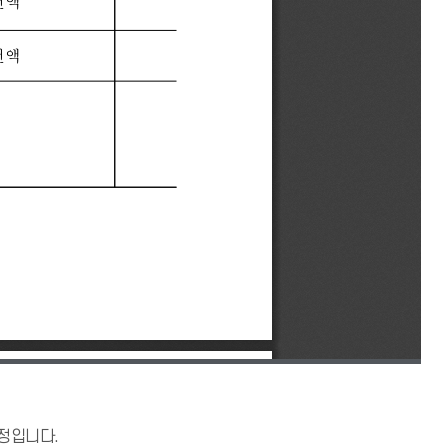
예정입니다.