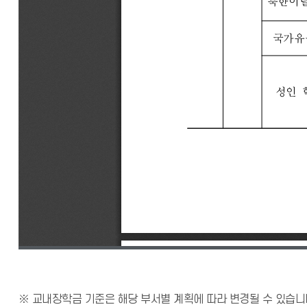
※ 교내장학금 기준은 해당 부서별 계획에 따라 변경될 수 있습