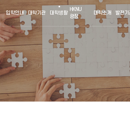
HKNU
입학안내
대학기관
대학생활
대학소개
발전기
광장