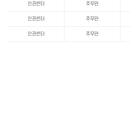
인권센터
주무관
인권센터
주무관
인권센터
주무관