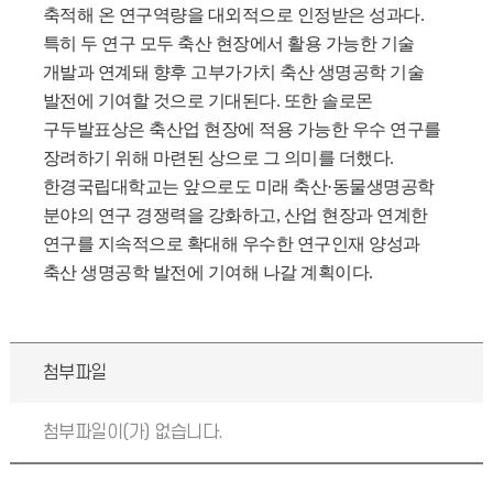
축적해 온 연구역량을 대외적으로 인정받은 성과다.
특히 두 연구 모두 축산 현장에서 활용 가능한 기술
개발과 연계돼 향후 고부가가치 축산 생명공학 기술
발전에 기여할 것으로 기대된다. 또한 솔로몬
구두발표상은 축산업 현장에 적용 가능한 우수 연구를
장려하기 위해 마련된 상으로 그 의미를 더했다.
한경국립대학교는 앞으로도 미래 축산·동물생명공학
분야의 연구 경쟁력을 강화하고, 산업 현장과 연계한
연구를 지속적으로 확대해 우수한 연구인재 양성과
축산 생명공학 발전에 기여해 나갈 계획이다.
첨부파일
첨부파일이(가) 없습니다.