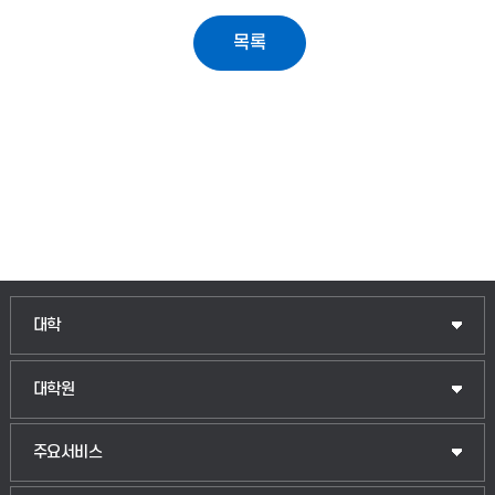
대학
대학원
주요서비스